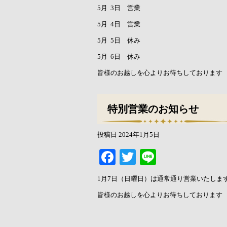
5月 3日 営業
5月 4日 営業
5月 5日 休み
5月 6日 休み
皆様のお越しを心よりお待ちしております
特別営業のお知らせ
投稿日
2024年1月5日
Facebook
Twitter
Line
1月7日（日曜日）は通常通り営業いたしま
皆様のお越しを心よりお待ちしております