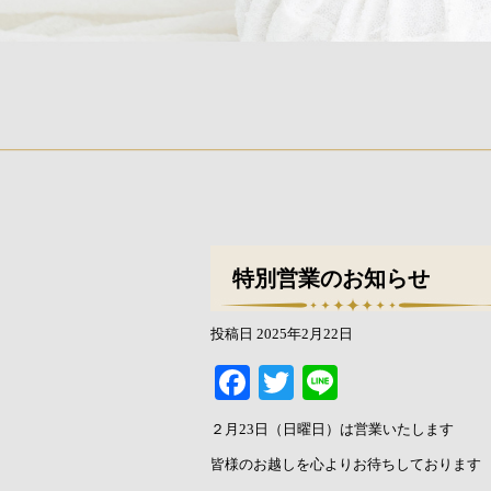
特別営業のお知らせ
投稿日
2025年2月22日
Facebook
Twitter
Line
２月23日（日曜日）は営業いたします
皆様のお越しを心よりお待ちしております