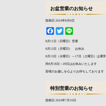
お盆営業のお知らせ
投稿日
2024年8月6日
Facebook
Twitter
Line
8月11日（日曜日）営業
8月12日（月曜日） お休み
8月13日（火曜日）～17日（土曜日）は通
尚8月18日～20日はお休みいたします
皆様のお越しを心よりお待ちしております
特別営業のお知らせ
投稿日
2024年7月10日