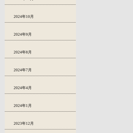
2024年10月
2024年9月
2024年8月
2024年7月
2024年4月
2024年1月
2023年12月