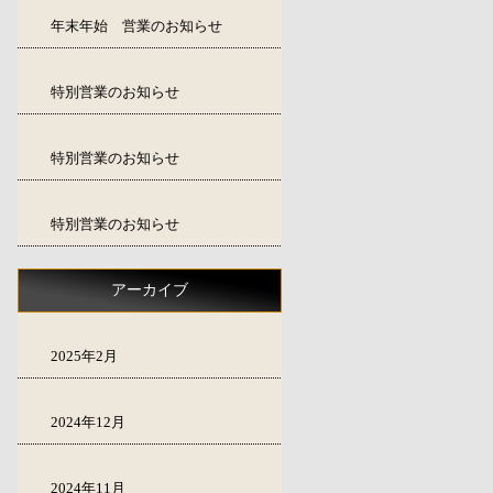
年末年始 営業のお知らせ
特別営業のお知らせ
特別営業のお知らせ
特別営業のお知らせ
アーカイブ
2025年2月
2024年12月
2024年11月