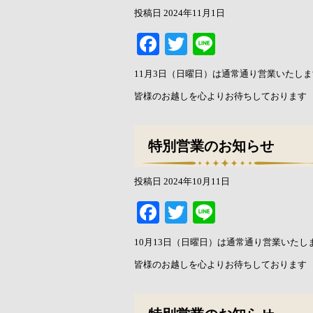
投稿日
2024年11月1日
Facebook
Twitter
Line
11月3日（日曜日）は通常通り営業いたしま
皆様のお越しを心よりお待ちしております
特別営業のお知らせ
投稿日
2024年10月11日
Facebook
Twitter
Line
10月13日（日曜日）は通常通り営業いたし
皆様のお越しを心よりお待ちしております