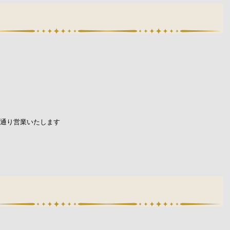
常通り営業いたします