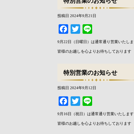
特別営業のお知らせ
投稿日
2024年9月21日
Facebook
Twitter
Line
9月22日（日曜日）は通常通り営業いたしま
皆様のお越しを心よりお待ちしております
特別営業のお知らせ
投稿日
2024年9月12日
Facebook
Twitter
Line
9月16日（祝日）は通常通り営業いたします
皆様のお越しを心よりお待ちしております