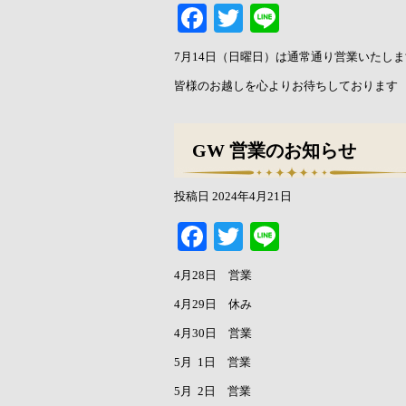
Facebook
Twitter
Line
7月14日（日曜日）は通常通り営業いたしま
皆様のお越しを心よりお待ちしております
GW 営業のお知らせ
投稿日
2024年4月21日
Facebook
Twitter
Line
4月28日 営業
4月29日 休み
4月30日 営業
5月 1日 営業
5月 2日 営業