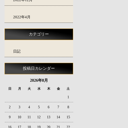
2022年4月
カテゴリー
日記
投稿日カレンダー
2026年8月
日
月
火
水
木
金
土
1
2
3
4
5
6
7
8
9
10
11
12
13
14
15
16
17
18
19
20
21
22