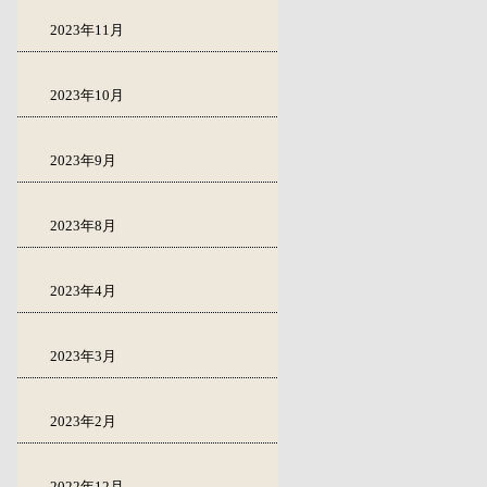
2023年11月
2023年10月
2023年9月
2023年8月
2023年4月
2023年3月
2023年2月
2022年12月