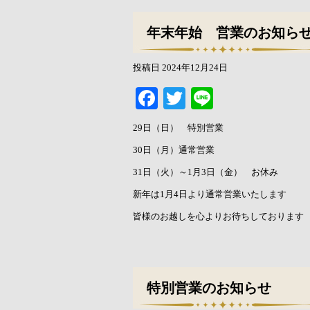
年末年始 営業のお知ら
投稿日
2024年12月24日
Facebook
Twitter
Line
29日（日） 特別営業
30日（月）通常営業
31日（火）～1月3日（金） お休み
新年は1月4日より通常営業いたします
皆様のお越しを心よりお待ちしております
特別営業のお知らせ