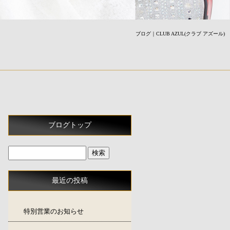
ブログ｜CLUB AZUL(クラブ アズール)
ブログトップ
最近の投稿
特別営業のお知らせ